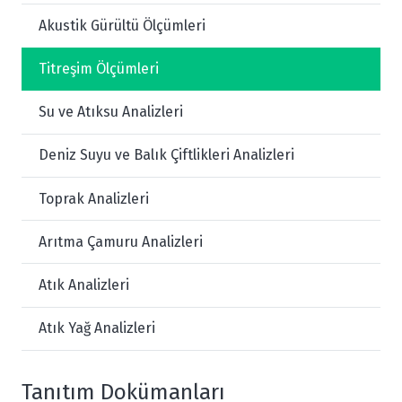
Akustik Gürültü Ölçümleri
Titreşim Ölçümleri
Su ve Atıksu Analizleri
Deniz Suyu ve Balık Çiftlikleri Analizleri
Toprak Analizleri
Arıtma Çamuru Analizleri
Atık Analizleri
Atık Yağ Analizleri
Tanıtım Dokümanları