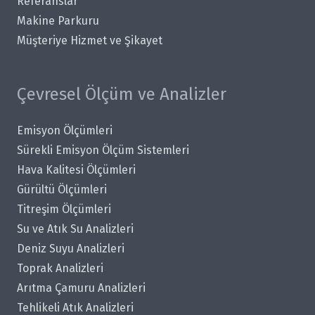
Referanslar
Makine Parkuru
Müşteriye Hizmet ve Şikayet
Çevresel Ölçüm ve Analizler
Emisyon Ölçümleri
Sürekli Emisyon Ölçüm Sistemleri
Hava Kalitesi Ölçümleri
Gürültü Ölçümleri
Titreşim Ölçümleri
Su ve Atık Su Analizleri
Deniz Suyu Analizleri
Toprak Analizleri
Arıtma Çamuru Analizleri
Tehlikeli Atık Analizleri