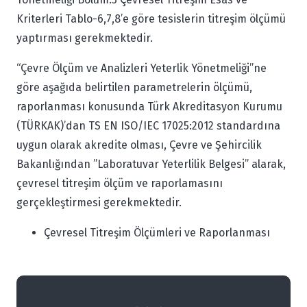
Kriterleri Tablo-6,7,8’e göre tesislerin titreşim ölçümü
yaptırması gerekmektedir.
‘‘Çevre Ölçüm ve Analizleri Yeterlik Yönetmeliği’’ne
göre aşağıda belirtilen parametrelerin ölçümü,
raporlanması konusunda Türk Akreditasyon Kurumu
(TÜRKAK)’dan TS EN ISO/IEC 17025:2012 standardına
uygun olarak akredite olması, Çevre ve Şehircilik
Bakanlığından ”Laboratuvar Yeterlilik Belgesi” alarak,
çevresel titreşim ölçüm ve raporlamasını
gerçekleştirmesi gerekmektedir.
Çevresel Titreşim Ölçümleri ve Raporlanması