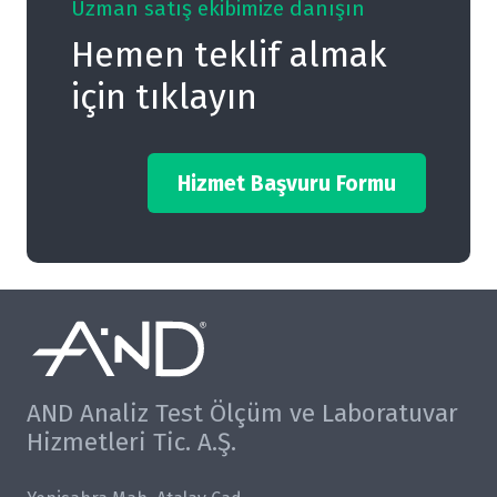
Uzman satış ekibimize danışın
Hemen teklif almak
için tıklayın
Hizmet Başvuru Formu
AND Analiz Test Ölçüm ve Laboratuvar
Hizmetleri Tic. A.Ş.